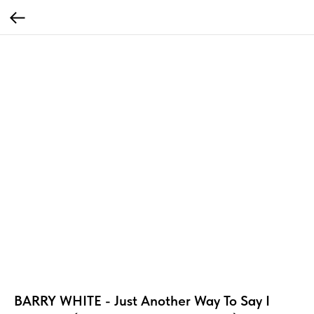
BARRY WHITE - Just Another Way To Say I