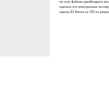
на этих файлах преобладали вок
оценили эти электронные экспер
оценку 82 балла из 100 по резул