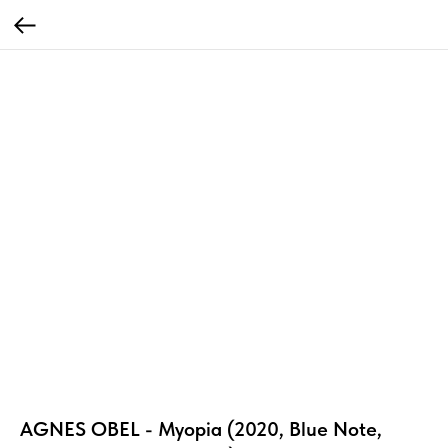
AGNES OBEL - Myopia (2020, Blue Note,