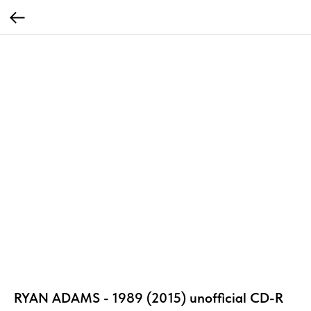
RYAN ADAMS - 1989 (2015) unofficial CD-R