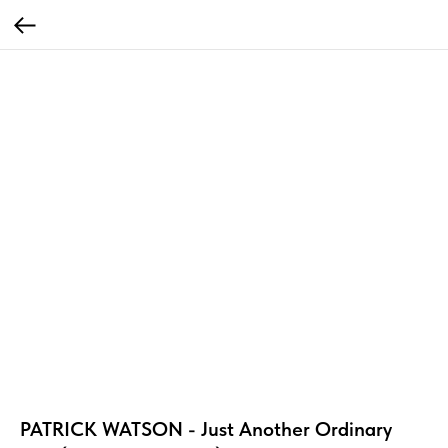
PATRICK WATSON - Just Another Ordinary