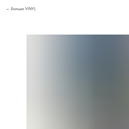
Больше VINYL