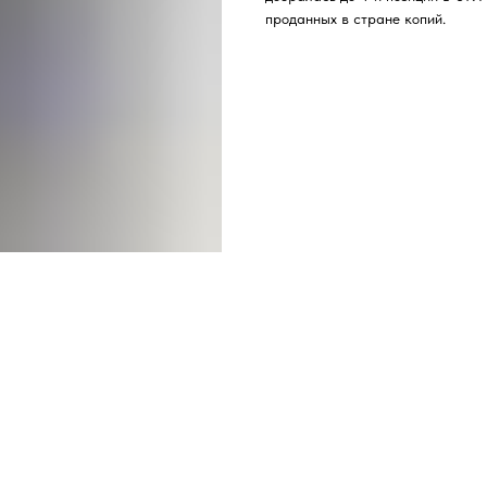
проданных в стране копий.