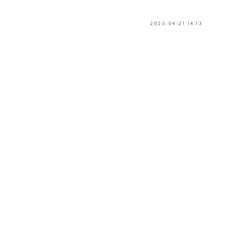
2023-04-21 14:13