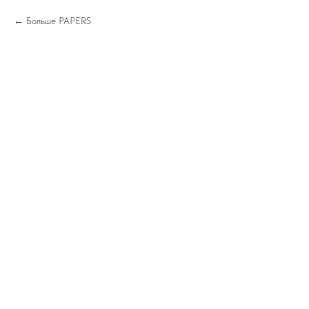
Больше PAPERS