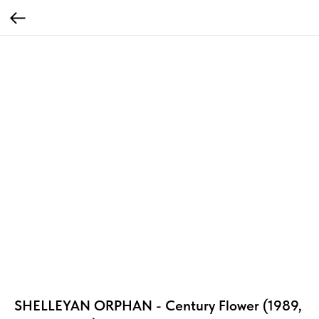
SHELLEYAN ORPHAN - Century Flower (1989,