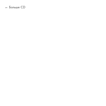
Больше CD