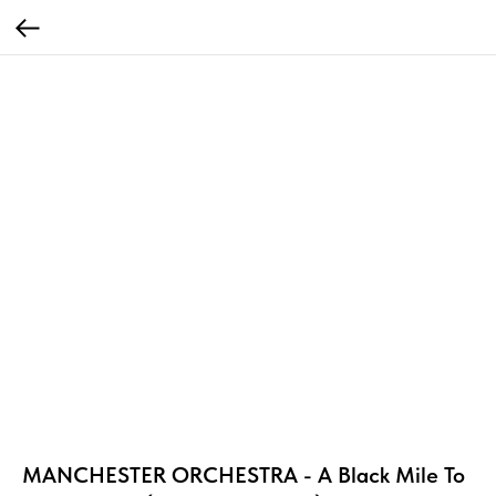
MANCHESTER ORCHESTRA - A Black Mile To