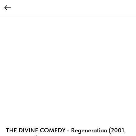
THE DIVINE COMEDY - Regeneration (2001,